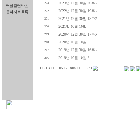
2023년 12월 30일 20주기
273
백변클럽박스
2022년 12월 30일 19주기.
272
클박자료목록
2021년 12월 30일 18주기
271
2021일 10월 10일
270
2020년 12월 30일 17주기
269
2020년 10월 10일
268
2019년 12월 30일 16주기
267
2019년 10월 10일!!
266
1
[2]
[3]
[4]
[5]
[6]
[7]
[8]
[9]
[10]
..
[24]