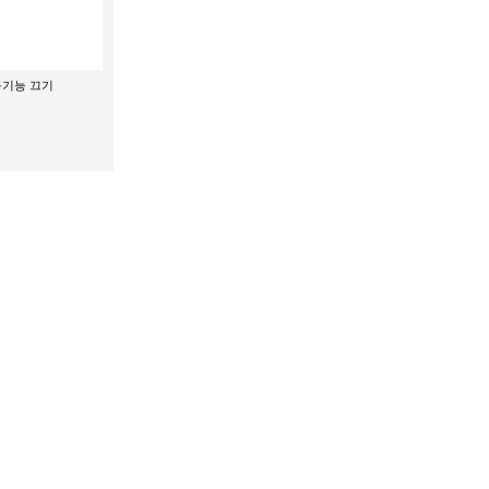
기능 끄기