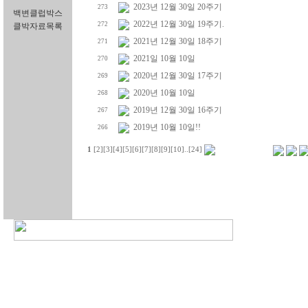
2023년 12월 30일 20주기
273
백변클럽박스
2022년 12월 30일 19주기.
272
클박자료목록
2021년 12월 30일 18주기
271
2021일 10월 10일
270
2020년 12월 30일 17주기
269
2020년 10월 10일
268
2019년 12월 30일 16주기
267
2019년 10월 10일!!
266
1
[2]
[3]
[4]
[5]
[6]
[7]
[8]
[9]
[10]
..
[24]