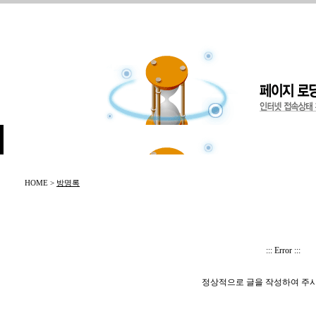
HOME >
방명록
::: Error :::
정상적으로 글을 작성하여 주시